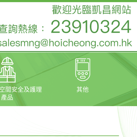
閉空間安全及護理
其他
產品