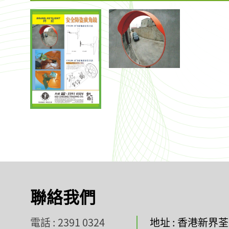
聯絡我們
電話 : 2391 0324
地址 : 香港新界