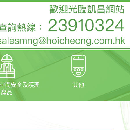
閉空間安全及護理
其他
產品