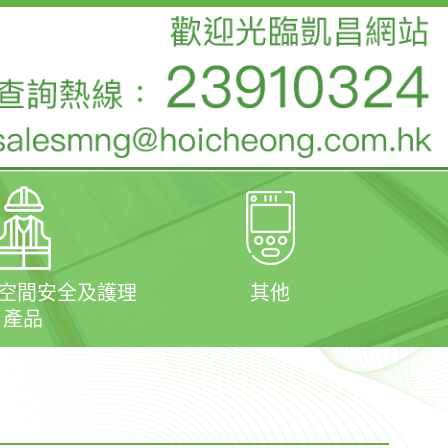
閉空間安全及護理
其他
產品