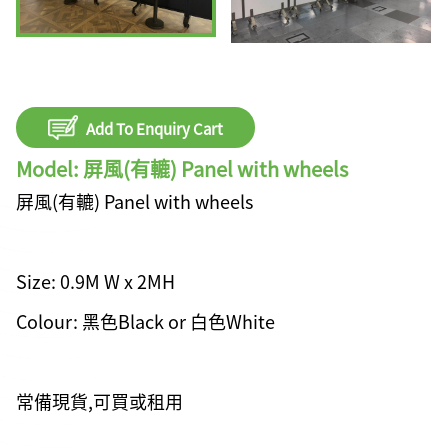
Add To Enquiry Cart
Model: 屏風(有轆) Panel with wheels
屏風(有轆) Panel with wheels
Size: 0.9M W x 2MH
Colour: 黑色Black or 白色White
常備現貨,可買或租用