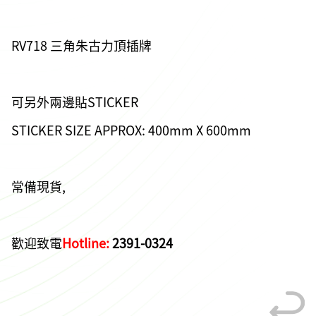
RV718 三角朱古力頂插牌
可另外兩邊貼STICKER
STICKER SIZE APPROX: 400mm X 600mm
常備現貨,
歡迎致電
Hotline:
2391-0324