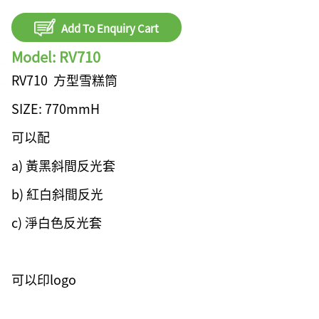
Add To Enquiry Cart
Model: RV710
RV710 方型雪糕筒
SIZE: 770mmH
可以配
a) 黃黑斜間反光套
b) 紅白斜間反光
c) 淨白色反光套
可以印logo