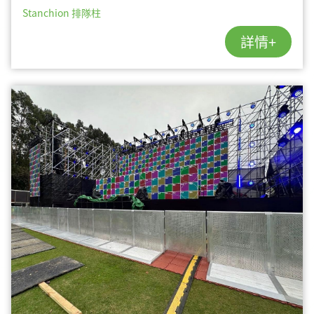
Stanchion 排隊柱
詳情+