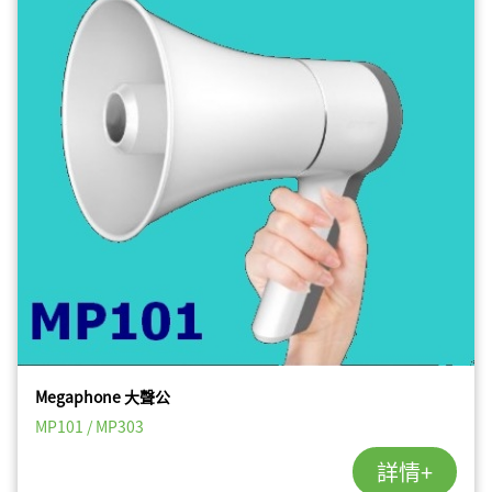
Megaphone 大聲公
MP101 / MP303
詳情+