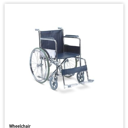
Wheelchair