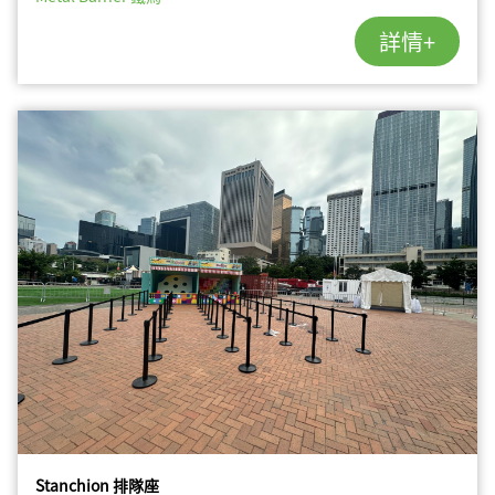
詳情+
Stanchion 排隊座